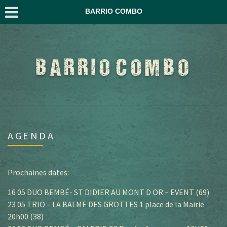
BARRIO COMBO
AGENDA
Prochaines dates:
16 05 DUO BEMBÉ- ST DIDIER AU MONT D OR – EVENT (69)
23 05 TRIO – LA BALME DES GROTTES 1 place de la Mairie
20h00 (38)